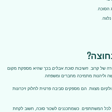
 הסוכה.
לווה.
חוצה?
ה של קרוב.
חשיבות סוכת אבלים
בכך שהיא מספקת מקום
ה וליהנות מתמיכה מחברים ומשפחה.
קיום מצוות. הם מספקים סביבה פרטית לחלוק זיכרונות
וח לכל המשתתפים. כשמתכננים לשכור סוכה, חשוב לקחת