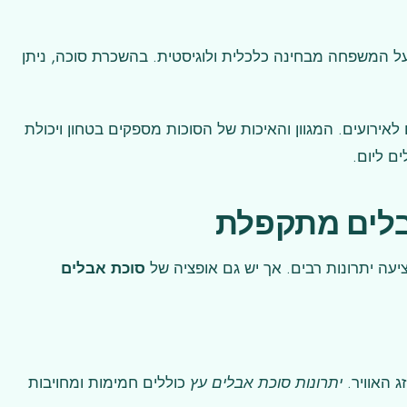
על המשפחה מבחינה כלכלית ולוגיסטית. בהשכרת סוכה, ניתן
רועים. המגוון והאיכות של הסוכות מספקים בטחון ויכולת
בלים מתקפלת
עה יתרונות רבים. אך יש גם אופציה של
סוכת אבלים
ג האוויר.
יתרונות סוכת אבלים עץ
כוללים חמימות ומחויבות