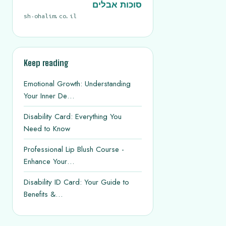
סוכות אבלים
sh-ohalim.co.il
Keep reading
Emotional Growth: Understanding
Your Inner De…
Disability Card: Everything You
Need to Know
Professional Lip Blush Course -
Enhance Your…
Disability ID Card: Your Guide to
Benefits &…