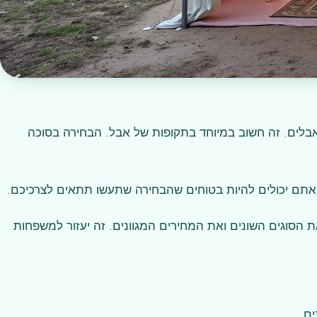
בלים. זה חשוב במיוחד בתקופות של אבל. הבחירה בסוכה
. אתם יכולים להיות בטוחים שהבחירה שתעשו תתאים לצרכיכם.
 הסוגים השונים ואת המחירים המגוונים. זה יעזור למשפחות
ים.