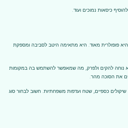
הוסיף כיסאות נמוכים ועוד.
יא פופולרית מאוד. היא מתאימה היטב לסביבה ומספקת
יא נוחה להקים ולפרק, מה שמאפשר להשתמש בה במקומות
ים את הסוכה מהר.
שיקולים כספיים, שטח ועדפות משפחתיות. חשוב לבחור סוג