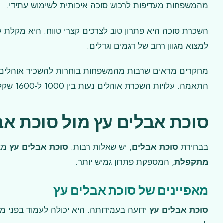
מהמשפחות מעדיפות לרכוש סוכה איכותית לשימוש עתידי.
השכרת סוכה היא פתרון טוב לצרכים קצרי טווח. היא מקלת 
למצוא מגוון רחב של דגמים וגדלים.
מחקרים מראים שרבות מהמשפחות בוחרות להשכיר אוהלים לאי
התאמה. עלויות השכרת אוהלים נעות בין 1000 ל-1600 שקלים ליום.
סוכת אבלים עץ מול סוכת א
בבחירת
סוכת אבלים
, יש שאלות רבות.
סוכת אבלים עץ
מצי
מתקפלת
, המספקת פתרון גמיש יותר.
מאפיינים של סוכת אבלים עץ
סוכת אבלים עץ
ידועה בעמידותה. היא יכולה לעמוד בפני מז