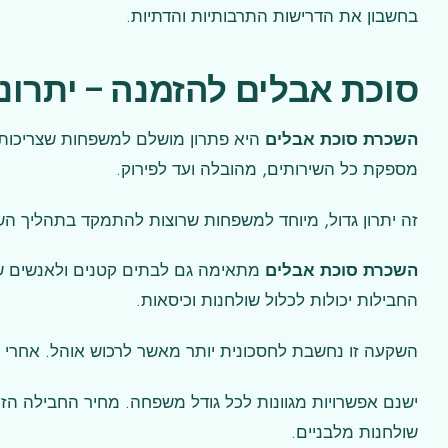
בחשבון את הדרישות התרבותיות והדתיות.
סוכת אבלים להזמנה – יתרו
השכרת סוכת אבלים
היא פתרון מושלם למשפחות שצריכות מ
מספקת כל השירותים, מהובלה ועד לפירוק.
זה יתרון גדול, מיוחד למשפחות שרוצות להתמקד בתהליך השכ
השכרת סוכת אבלים
מתאימה גם לבתים קטנים ולאנשים שמ
החבילות יכולות לכלול שולחנות וכיסאות.
השקעה זו נחשבת לחסכונית יותר מאשר לרכוש אוהל. אחרי הש
שולחנות מלבניים.