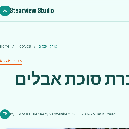
Steadview Studio
אוהל אבלים
/
Topics
/
Home
אוהל אבלים
רת סוכת אבלים
TR
By Tobias Renner
/
September 16, 2024
/
5 min read