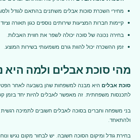
מחירי השכרת סוכות אבלים משתנים בהתאם לגודל ולסוג
קיימות חברות המציעות שירותים נוספים כגון תאורה וציוד נ
בחירה נכונה של סוכה יכולה לשפר את חווית האבלות.
זמן ההשכרה יכול להוות גורם משמעותי בשירות המוצע.
מהי סוכת אבלים ולמה היא נ
סוכת אבלים
היא מבנה למשפחות שהן בשבעה לאחר הפטיר
לתכנסות משפחתית. זה מאפשר לאבלים להיות יחד בזמן קש
בני משפחה וחברים בסוכה לאבלים חשובים לתמיכה רגשית ול
ולהתאחד.
בחירת גודל ומיקום הסוכה חשובה. יש לבחור מקום נגיש ונ