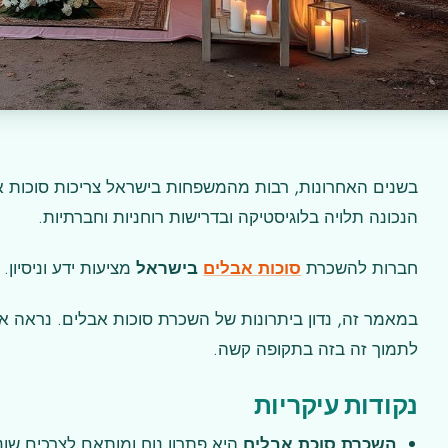
בשנים האחרונות, רבות מהמשפחות בישראל צריכות סוכות א
הנכונה תלויה בלוגיסטיקה ובדרישות רוחניות וחברתיות.
חברות להשכרת
סוכות אבלים
בישראל
מציעות ידע וניסיון
במאמר זה, נדון ביתרונות של השכרת סוכות אבלים. נראה את
לתמוך זה בזה בתקופה קשה.
נקודות עיקריות
השכרת סוכת אבלים
היא פתרון נוח ומותאם לצרכים שונ