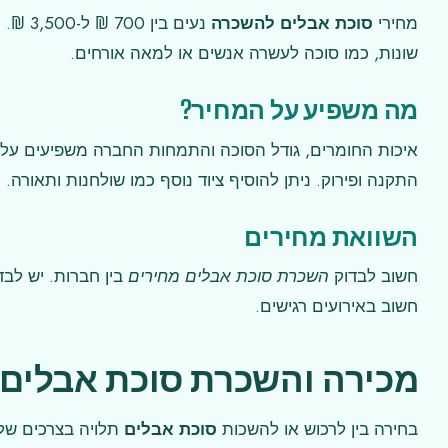
מחירי
סוכת אבלים להשכרה
נעים ב
שונות, כמו סוכה לעשרה אנשים או למאה אורחים.
מה משפיע על המחיר?
איכות החומרים, גודל הסוכה והתמחות החברה משפיעים על
התקנה ופירוק. ניתן להוסיף ציוד נוסף כמו שולחנות ותאורה.
השוואת מחירים
חשוב לבדוק
השכרת סוכת אבלים מחירים
בין חברות. יש לבד
חשוב באירועים רגישים.
מכירה והשכרת סוכת אבלים 
בחירה בין לרכוש או להשכות
סוכת אבלים
תלויה בצרכים של