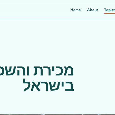
Home
About
Topic
מכירת והשכ
בישראל