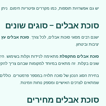
יש גם אפשרויות תוספות, כמו מקררים ופיטריות חימום. ניתן ל
סוכת אבלים – סוגים שונים
ישנם רבים מסוגי סוכות אבלים, לכל צורך.
סוכת אבלים עץ
ה
יציבות וביטחון.
סוכת אבלים מתקפלת
מתאימה לניידות וקלות בשימוש. ה
שונים בקלות. זה מתאים במיוחד למקומות שבהם צריך להק
בחירת הסוג הנכון של סוכה תלויה במספר פרמטרים. כוללים 
שמתאים לצרכים האישיים ומספק נוחות וזמינות.
סוכת אבלים מחירים